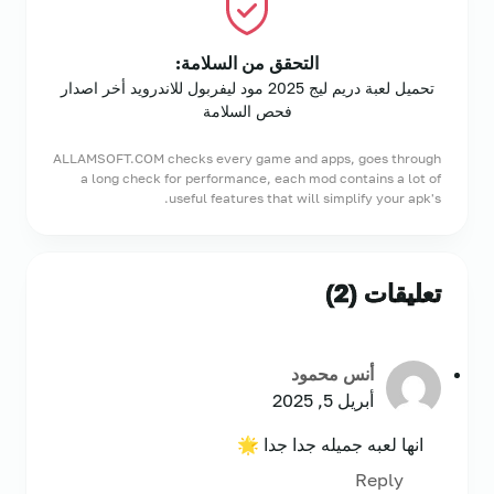
التحقق من السلامة:
تحميل لعبة دريم ليج 2025 مود ليفربول للاندرويد أخر اصدار
فحص السلامة
ALLAMSOFT.COM checks every game and apps, goes through
a long check for performance, each mod contains a lot of
useful features that will simplify your apk's.
تعليقات (2)
أنس محمود
أبريل 5, 2025
انها لعبه جميله جدا جدا 🌟
Reply