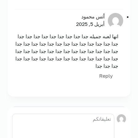
أنس محمود
أبريل 5, 2025
انها لعبه جميله جدا جدا جدا جدا جدا جدا جدا جدا جدا
جدا جدا جدا جدا جدا جدا جدا جدا جدا جدا جدا جدا جدا
جدا جدا جدا جدا جدا جدا جدا جدا جدا جدا جدا جدا جدا
جدا جدا جدا جدا جدا جدا جدا جدا جدا جدا جدا جدا جدا
جدا جدا جدا
Reply