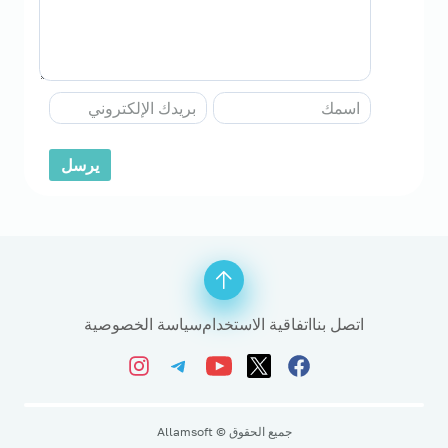
اتصل بنا
اتفاقية الاستخدام
سياسة الخصوصية
جميع الحقوق © Allamsoft