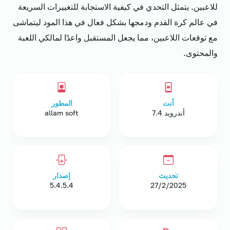
للاعبين. يتمثل التحدي في كيفية الاستجابة للتغييرات السريعة
في عالم كرة القدم ودمجها بشكل فعال في هذا المود ليتماشى
مع توقعات اللاعبين، مما يجعل المستقبل واعدًا لمالكي اللعبة
والمحتوى.
أنت
المطور
أندرويد 7.4
allam soft
تحديث
إصدار
5.4.5.4
27/2/2025