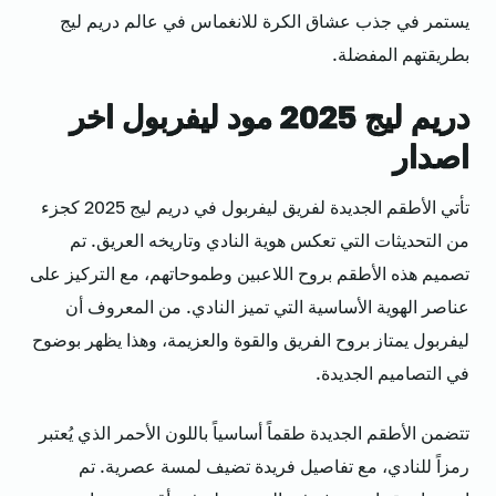
يستمر في جذب عشاق الكرة للانغماس في عالم دريم ليج
بطريقتهم المفضلة.
دريم ليج 2025 مود ليفربول اخر
اصدار
تأتي الأطقم الجديدة لفريق ليفربول في دريم ليج 2025 كجزء
من التحديثات التي تعكس هوية النادي وتاريخه العريق. تم
تصميم هذه الأطقم بروح اللاعبين وطموحاتهم، مع التركيز على
عناصر الهوية الأساسية التي تميز النادي. من المعروف أن
ليفربول يمتاز بروح الفريق والقوة والعزيمة، وهذا يظهر بوضوح
في التصاميم الجديدة.
تتضمن الأطقم الجديدة طقماً أساسياً باللون الأحمر الذي يُعتبر
رمزاً للنادي، مع تفاصيل فريدة تضيف لمسة عصرية. تم