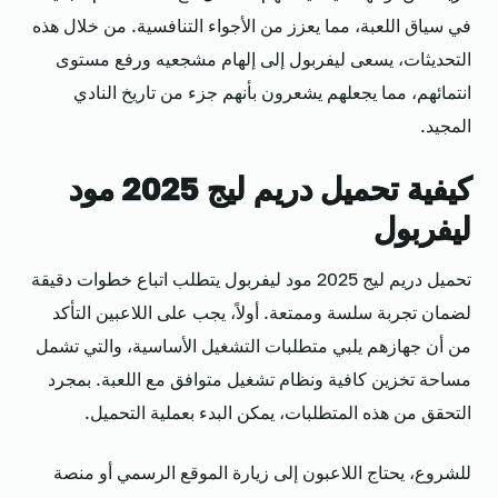
في سياق اللعبة، مما يعزز من الأجواء التنافسية. من خلال هذه
التحديثات، يسعى ليفربول إلى إلهام مشجعيه ورفع مستوى
انتمائهم، مما يجعلهم يشعرون بأنهم جزء من تاريخ النادي
المجيد.
كيفية تحميل دريم ليج 2025 مود
ليفربول
تحميل دريم ليج 2025 مود ليفربول يتطلب اتباع خطوات دقيقة
لضمان تجربة سلسة وممتعة. أولاً، يجب على اللاعبين التأكد
من أن جهازهم يلبي متطلبات التشغيل الأساسية، والتي تشمل
مساحة تخزين كافية ونظام تشغيل متوافق مع اللعبة. بمجرد
التحقق من هذه المتطلبات، يمكن البدء بعملية التحميل.
للشروع، يحتاج اللاعبون إلى زيارة الموقع الرسمي أو منصة