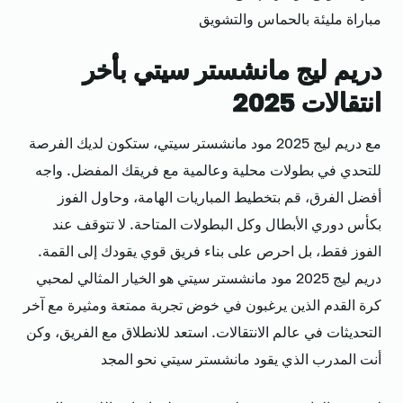
مباراة مليئة بالحماس والتشويق
دريم ليج مانشستر سيتي بأخر
انتقالات 2025
مع دريم ليج 2025 مود مانشستر سيتي، ستكون لديك الفرصة
للتحدي في بطولات محلية وعالمية مع فريقك المفضل. واجه
أفضل الفرق، قم بتخطيط المباريات الهامة، وحاول الفوز
بكأس دوري الأبطال وكل البطولات المتاحة. لا تتوقف عند
الفوز فقط، بل احرص على بناء فريق قوي يقودك إلى القمة.
دريم ليج 2025 مود مانشستر سيتي هو الخيار المثالي لمحبي
كرة القدم الذين يرغبون في خوض تجربة ممتعة ومثيرة مع آخر
التحديثات في عالم الانتقالات. استعد للانطلاق مع الفريق، وكن
أنت المدرب الذي يقود مانشستر سيتي نحو المجد