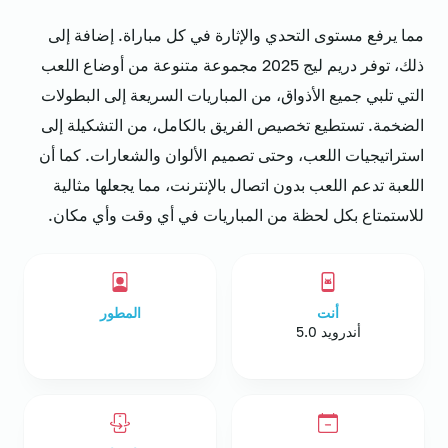
مما يرفع مستوى التحدي والإثارة في كل مباراة. إضافة إلى
ذلك، توفر دريم ليج 2025 مجموعة متنوعة من أوضاع اللعب
التي تلبي جميع الأذواق، من المباريات السريعة إلى البطولات
الضخمة. تستطيع تخصيص الفريق بالكامل، من التشكيلة إلى
استراتيجيات اللعب، وحتى تصميم الألوان والشعارات. كما أن
اللعبة تدعم اللعب بدون اتصال بالإنترنت، مما يجعلها مثالية
للاستمتاع بكل لحظة من المباريات في أي وقت وأي مكان.
أنت
المطور
أندرويد 5.0