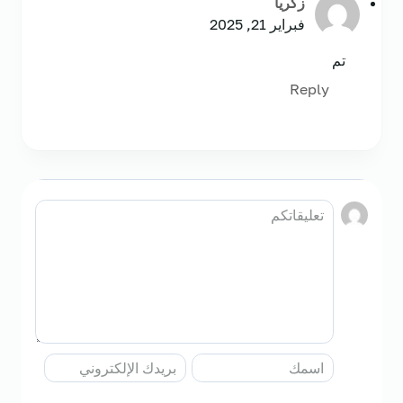
زكريا
فبراير 21, 2025
تم
Reply