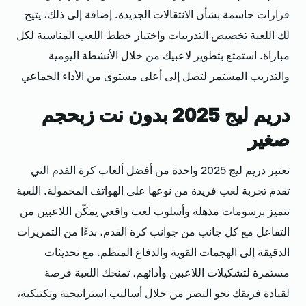
قرارات حاسمة بشأن الانتقالات الجديدة. إضافة إلى ذلك، يتيح
لك اللعبة تخصيص التدريبات واختيار خطط اللعب المناسبة لكل
مباراة. استمتع بتطوير لاعبيك من خلال الأنشطة اليومية
والتدريب المستمر لتصل إلى أعلى مستوى من الأداء الجماعي
دريم ليج 2025 بدون نت زبحجم
صغير
تعتبر دريم ليج 2025 واحدة من أفضل ألعاب كرة القدم التي
تقدم تجربة لعب فريدة من نوعها على الهواتف المحمولة. اللعبة
تتميز برسومات مذهلة وأسلوب لعب واقعي يمكّن اللاعبين من
التفاعل مع كل جانب من جوانب كرة القدم، بدءًا من التمريرات
الدقيقة إلى الهجمات القوية والدفاع المنظم. مع تحديثات
مستمرة لتشكيلات اللاعبين وأدائهم، تمنحك اللعبة فرصة
لقيادة فريقك نحو النصر من خلال أساليب استراتيجية وتكتيكية،