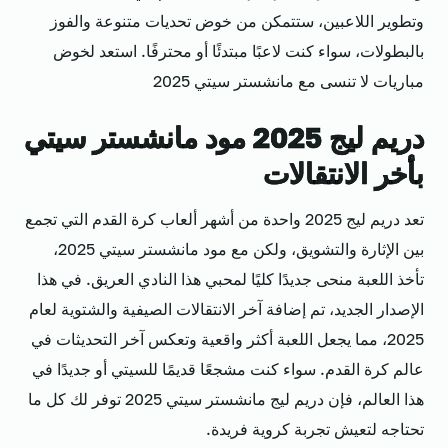
وتطوير اللاعبين، ستتمكن من خوض تحديات متنوعة والفوز
بالبطولات، سواء كنت لاعبًا مبتدئًا أو محترفًا. استعد لخوض
مباريات لا تنسى مع مانشستر سيتي 2025
دريم ليج 2025 مود مانشستر سيتي
بأخر الانتقالات
تعد دريم ليج 2025 واحدة من أشهر ألعاب كرة القدم التي تجمع
بين الإثارة والتشويق، ولكن مع مود مانشستر سيتي 2025،
تأخذ اللعبة منحى جديدًا كليًا لمحبي هذا النادي العريق. في هذا
الإصدار الجديد، تم إضافة آخر الانتقالات الصيفية والشتوية لعام
2025، مما يجعل اللعبة أكثر واقعية وتعكس آخر التحديثات في
عالم كرة القدم. سواء كنت مشجعًا قديمًا للسيتي أو جديدًا في
هذا العالم، فإن دريم ليج مانشستر سيتي 2025 توفر لك كل ما
تحتاجه لتعيش تجربة كروية فريدة.